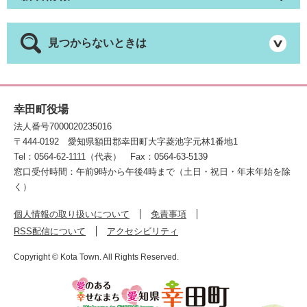
見つからないときは
幸田町役場
法人番号7000020235016
〒444-0192
愛知県額田郡幸田町大字菱池字元林1番地1
Tel：0564-62-1111（代表）
Fax：0564-63-5139
窓口受付時間：午前9時から午後4時まで（土日・祝日・年末年始を除
く）
個人情報の取り扱いについて
免責事項
RSS配信について
アクセシビリティ
Copyright © Kota Town. All Rights Reserved.