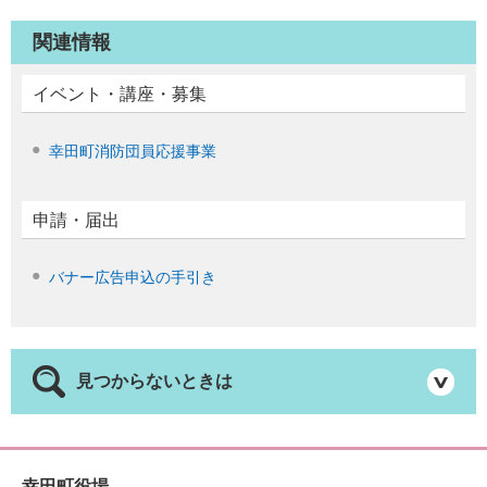
関連情報
イベント・講座・募集
幸田町消防団員応援事業
申請・届出
バナー広告申込の手引き
見つからないときは
幸田町役場