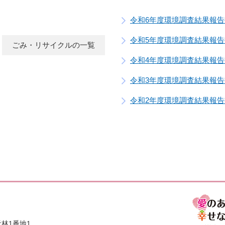
令和6年度環境調査結果報告
令和5年度環境調査結果報告
ごみ・リサイクルの一覧
令和4年度環境調査結果報告
令和3年度環境調査結果報告
令和2年度環境調査結果報告
林1番地1