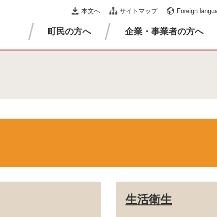
本文へ
サイトマップ
Foreign langu
町民の方へ
企業・事業者の方へ
生活衛生