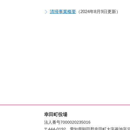
清掃事業概要
2024年8月9日更新
幸田町役場
法人番号7000020235016
〒444-0192
愛知県額田郡幸田町大字菱池字元