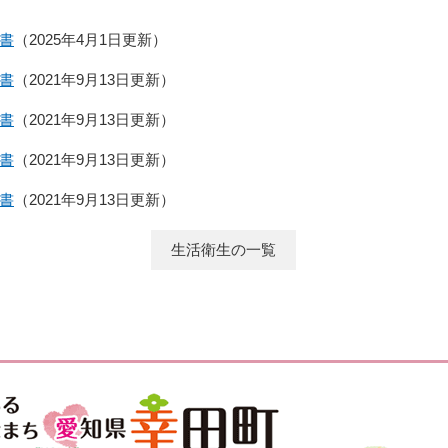
書
2025年4月1日更新
書
2021年9月13日更新
書
2021年9月13日更新
書
2021年9月13日更新
書
2021年9月13日更新
生活衛生の一覧