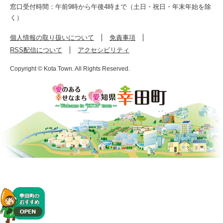
窓口受付時間：午前9時から午後4時まで（土日・祝日・年末年始を除
く）
個人情報の取り扱いについて
免責事項
RSS配信について
アクセシビリティ
Copyright © Kota Town. All Rights Reserved.