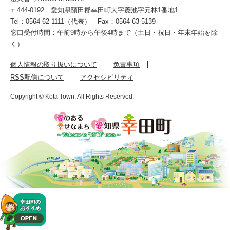
〒444-0192
愛知県額田郡幸田町大字菱池字元林1番地1
Tel：0564-62-1111（代表）
Fax：0564-63-5139
窓口受付時間：午前9時から午後4時まで（土日・祝日・年末年始を除
く）
個人情報の取り扱いについて
免責事項
RSS配信について
アクセシビリティ
Copyright © Kota Town. All Rights Reserved.