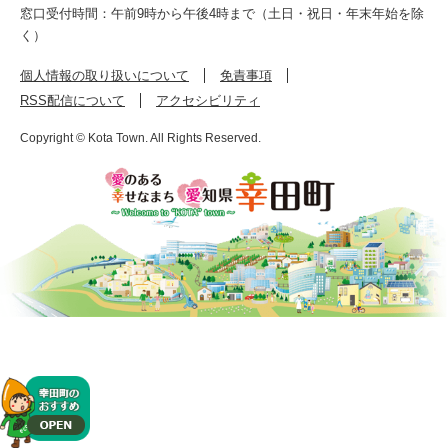
窓口受付時間：午前9時から午後4時まで（土日・祝日・年末年始を除
く）
個人情報の取り扱いについて
免責事項
RSS配信について
アクセシビリティ
Copyright © Kota Town. All Rights Reserved.