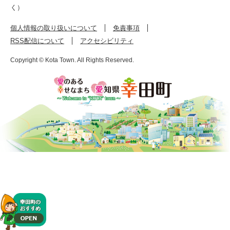
く）
個人情報の取り扱いについて
免責事項
RSS配信について
アクセシビリティ
Copyright © Kota Town. All Rights Reserved.