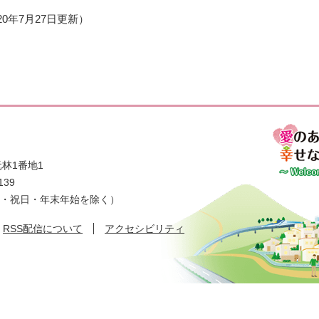
020年7月27日更新
林1番地1
139
日・祝日・年末年始を除く）
RSS配信について
アクセシビリティ