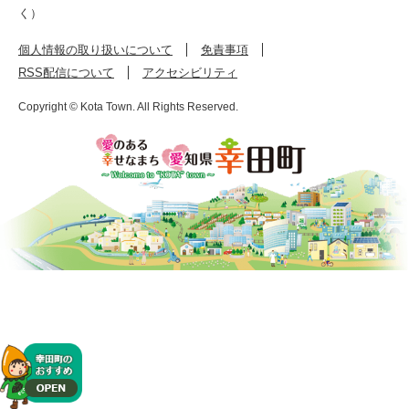
く）
個人情報の取り扱いについて
免責事項
RSS配信について
アクセシビリティ
Copyright © Kota Town. All Rights Reserved.