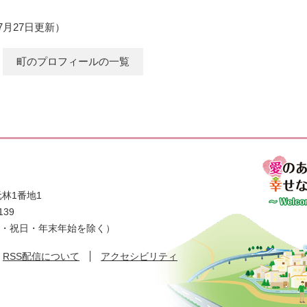
年7月27日更新
町のプロフィールの一覧
林1番地1
139
日・祝日・年末年始を除く）
RSS配信について
アクセシビリティ