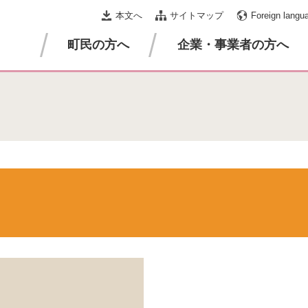
本文へ
サイトマップ
Foreign langu
町民の方へ
企業・事業者の方へ