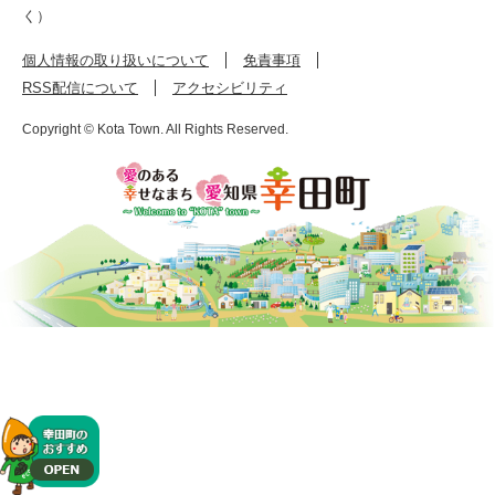
く）
個人情報の取り扱いについて
免責事項
RSS配信について
アクセシビリティ
Copyright © Kota Town. All Rights Reserved.