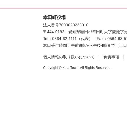
幸田町役場
法人番号7000020235016
〒444-0192
愛知県額田郡幸田町大字菱池字元
Tel：0564-62-1111（代表）
Fax：0564-63-5
窓口受付時間：午前9時から午後4時まで（土
個人情報の取り扱いについて
免責事項
Copyright © Kota Town. All Rights Reserved.