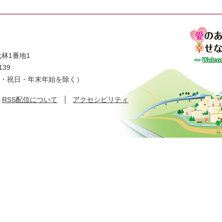
林1番地1
139
日・祝日・年末年始を除く）
RSS配信について
アクセシビリティ