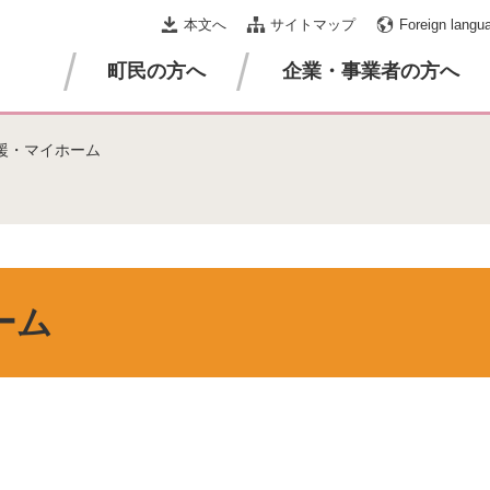
本文へ
サイトマップ
Foreign langu
町民の方へ
企業・事業者の方へ
援・マイホーム
ーム