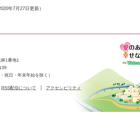
2020年7月27日更新
林1番地1
139
日・祝日・年末年始を除く）
RSS配信について
アクセシビリティ