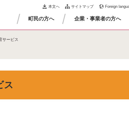
本文へ
サイトマップ
Foreign langu
町民の方へ
企業・事業者の方へ
育サービス
ビス