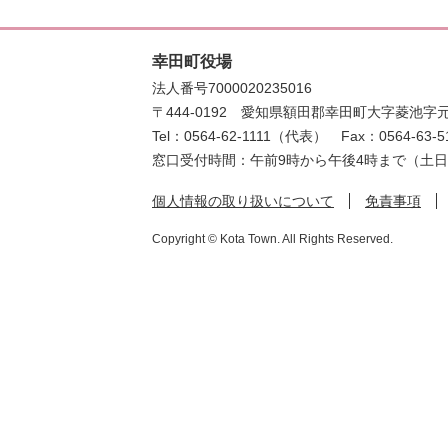
幸田町役場
法人番号7000020235016
〒444-0192
愛知県額田郡幸田町大字菱池字元
Tel：0564-62-1111（代表）
Fax：0564-63-5
窓口受付時間：午前9時から午後4時まで（土
個人情報の取り扱いについて
免責事項
Copyright © Kota Town. All Rights Reserved.