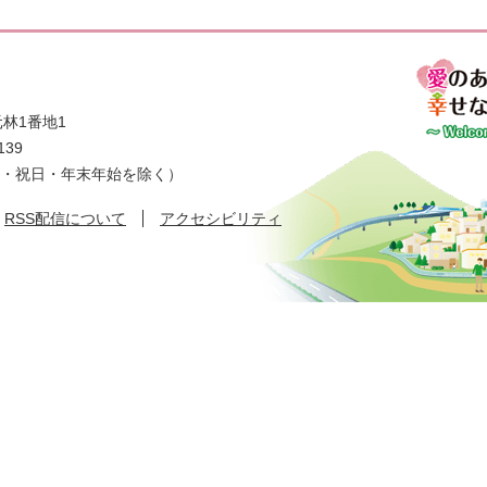
林1番地1
139
日・祝日・年末年始を除く）
RSS配信について
アクセシビリティ