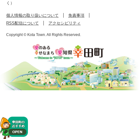
く）
個人情報の取り扱いについて
免責事項
RSS配信について
アクセシビリティ
Copyright © Kota Town. All Rights Reserved.